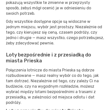
pokazują wszystkie te zmienne w przejrzysty
sposób, żebyś mógł ocenić je w odniesieniu do
swoich potrzeb.
Gdy wszystkie dostępne opcje są widoczne w
jednym miejscu, wybór jest prostszy. Niezależnie od
tego, czy kierujesz się ceną, czasem podróży, czy
jedno i drugie — masz wszystko, czego potrzebujesz,
żeby zdecydować pewnie.
Loty bezpośrednie i z przesiadką do
miasta Prieska
Połączenia lotnicze do miasta Prieska są dobrze
rozbudowane — masz realny wybór co do tego, jak
tam dotrzeć. Niezależnie od tego, czy zależy Ci na
budżecie, czy na wygodnym rozkładzie, możesz
wybrać między lotami bezpośrednimi a trasami z
przesiadką, w zależności od miejsca odlotu i dat
podróży.