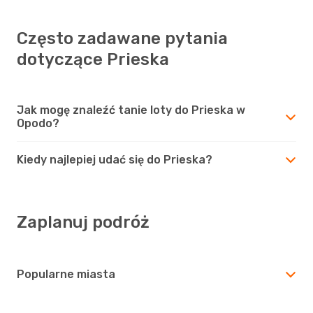
Często zadawane pytania
dotyczące Prieska
Jak mogę znaleźć tanie loty do Prieska w
Opodo?
Kiedy najlepiej udać się do Prieska?
Zaplanuj podróż
Popularne miasta