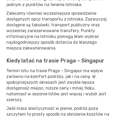
jednym z punktów na terenie lotniska.
Zalecamy również wcześniejsze sprawdzenie
dostępnych opcji transportu z lotniska. Zazwyczaj
dostępne są taksówki, transport publiczny oraz
wcześniej zarezerwowane transfery. Punkty
informacyjne na lotnisku pomogą Wam wybrać
najdogodniejszy sposób dotarcia do Waszego
miejsca zakwaterowania.
Kiedy latać na trasie Praga – Singapur
Termin lotu na trasie Praga – Singapur ma wpływ
zarówno na komfort podróży, jak i na cenę. W
spokojniejszych okresach jest zwykle lepsza
dostępność miejsc, niższe ceny i mniej tłoku,
natomiast w sezonie lotów jest więcej i wybór jest
szerszy.
Jeśli masz elastyczność w planie, podróż poza
szczytem to prosty sposób na obniżenie kosztów na