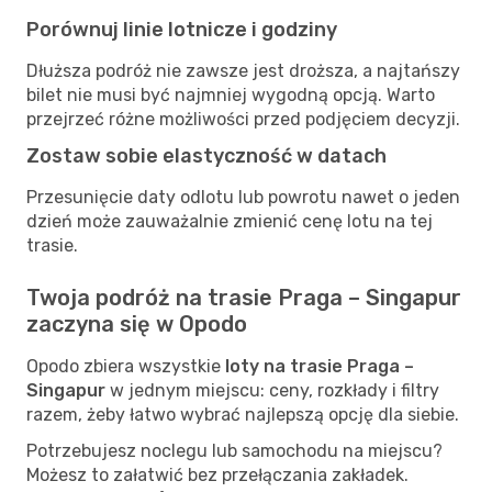
Porównuj linie lotnicze i godziny
Dłuższa podróż nie zawsze jest droższa, a najtańszy
bilet nie musi być najmniej wygodną opcją. Warto
przejrzeć różne możliwości przed podjęciem decyzji.
Zostaw sobie elastyczność w datach
Przesunięcie daty odlotu lub powrotu nawet o jeden
dzień może zauważalnie zmienić cenę lotu na tej
trasie.
Twoja podróż na trasie Praga – Singapur
zaczyna się w Opodo
Opodo zbiera wszystkie
loty na trasie Praga –
Singapur
w jednym miejscu: ceny, rozkłady i filtry
razem, żeby łatwo wybrać najlepszą opcję dla siebie.
Potrzebujesz noclegu lub samochodu na miejscu?
Możesz to załatwić bez przełączania zakładek.