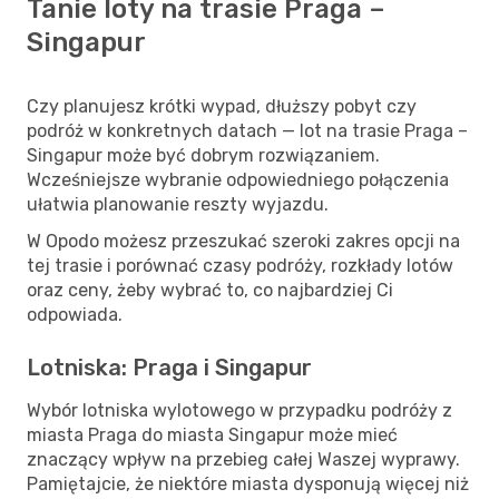
Tanie loty na trasie Praga –
Singapur
Czy planujesz krótki wypad, dłuższy pobyt czy
podróż w konkretnych datach — lot na trasie Praga –
Singapur może być dobrym rozwiązaniem.
Wcześniejsze wybranie odpowiedniego połączenia
ułatwia planowanie reszty wyjazdu.
W Opodo możesz przeszukać szeroki zakres opcji na
tej trasie i porównać czasy podróży, rozkłady lotów
oraz ceny, żeby wybrać to, co najbardziej Ci
odpowiada.
Lotniska: Praga i Singapur
Wybór lotniska wylotowego w przypadku podróży z
miasta Praga do miasta Singapur może mieć
znaczący wpływ na przebieg całej Waszej wyprawy.
Pamiętajcie, że niektóre miasta dysponują więcej niż