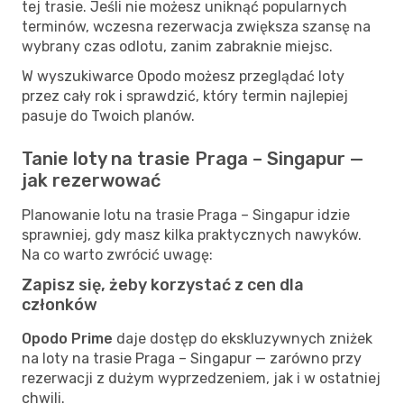
tej trasie. Jeśli nie możesz uniknąć popularnych
terminów, wczesna rezerwacja zwiększa szansę na
wybrany czas odlotu, zanim zabraknie miejsc.
W wyszukiwarce Opodo możesz przeglądać loty
przez cały rok i sprawdzić, który termin najlepiej
pasuje do Twoich planów.
Tanie loty na trasie Praga – Singapur —
jak rezerwować
Planowanie lotu na trasie Praga – Singapur idzie
sprawniej, gdy masz kilka praktycznych nawyków.
Na co warto zwrócić uwagę:
Zapisz się, żeby korzystać z cen dla
członków
Opodo Prime
daje dostęp do ekskluzywnych zniżek
na loty na trasie Praga – Singapur — zarówno przy
rezerwacji z dużym wyprzedzeniem, jak i w ostatniej
chwili.