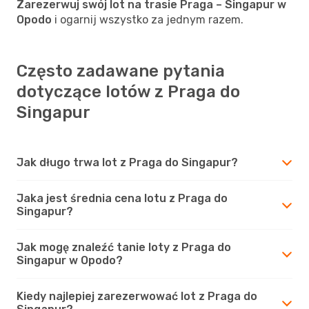
Zarezerwuj swój lot na trasie Praga – Singapur w
Opodo
i ogarnij wszystko za jednym razem.
Często zadawane pytania
dotyczące lotów z Praga do
Singapur
Jak długo trwa lot z Praga do Singapur?
Jaka jest średnia cena lotu z Praga do
Singapur?
Jak mogę znaleźć tanie loty z Praga do
Singapur w Opodo?
Kiedy najlepiej zarezerwować lot z Praga do