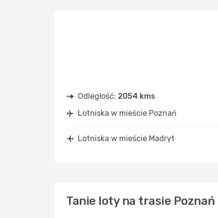
Odległość:
2054 kms
Lotniska w mieście Poznań
Lotniska w mieście Madryt
Tanie loty na trasie Poznań