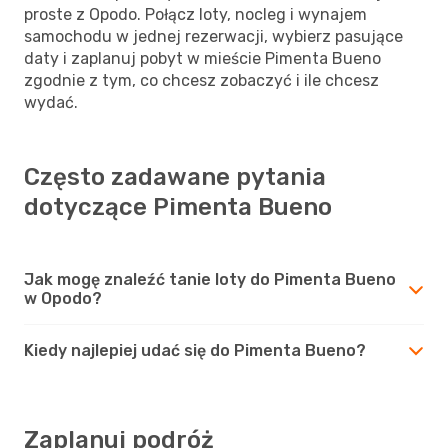
proste z Opodo. Połącz loty, nocleg i wynajem
samochodu w jednej rezerwacji, wybierz pasujące
daty i zaplanuj pobyt w mieście Pimenta Bueno
zgodnie z tym, co chcesz zobaczyć i ile chcesz
wydać.
Często zadawane pytania
dotyczące Pimenta Bueno
Jak mogę znaleźć tanie loty do Pimenta Bueno
w Opodo?
Kiedy najlepiej udać się do Pimenta Bueno?
Zaplanuj podróż