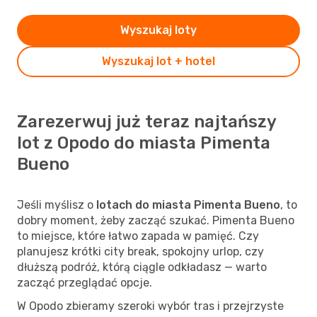
Wyszukaj loty
Wyszukaj lot + hotel
Zarezerwuj już teraz najtańszy
lot z Opodo do miasta Pimenta
Bueno
Jeśli myślisz o
lotach do miasta Pimenta Bueno
, to
dobry moment, żeby zacząć szukać. Pimenta Bueno
to miejsce, które łatwo zapada w pamięć. Czy
planujesz krótki city break, spokojny urlop, czy
dłuższą podróż, którą ciągle odkładasz — warto
zacząć przeglądać opcje.
W Opodo zbieramy szeroki wybór tras i przejrzyste