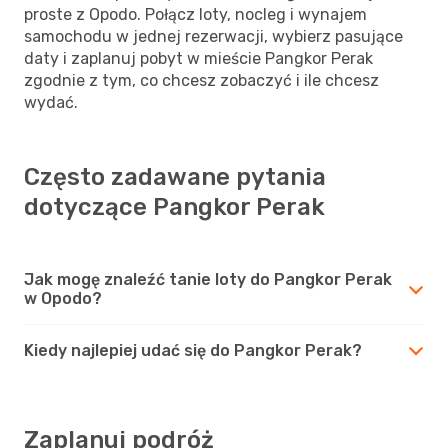
proste z Opodo. Połącz loty, nocleg i wynajem
samochodu w jednej rezerwacji, wybierz pasujące
daty i zaplanuj pobyt w mieście Pangkor Perak
zgodnie z tym, co chcesz zobaczyć i ile chcesz
wydać.
Często zadawane pytania
dotyczące Pangkor Perak
Jak mogę znaleźć tanie loty do Pangkor Perak
w Opodo?
Kiedy najlepiej udać się do Pangkor Perak?
Zaplanuj podróż