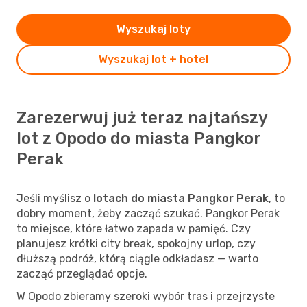
Wyszukaj loty
Wyszukaj lot + hotel
Zarezerwuj już teraz najtańszy
lot z Opodo do miasta Pangkor
Perak
Jeśli myślisz o
lotach do miasta Pangkor Perak
, to
dobry moment, żeby zacząć szukać. Pangkor Perak
to miejsce, które łatwo zapada w pamięć. Czy
planujesz krótki city break, spokojny urlop, czy
dłuższą podróż, którą ciągle odkładasz — warto
zacząć przeglądać opcje.
W Opodo zbieramy szeroki wybór tras i przejrzyste