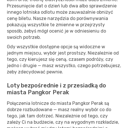
Przesunięcie dat o dzień lub dwa albo sprawdzenie
innego lotniska odlotu może zauważalnie obniżyć
cenę biletu. Nasze narzędzia do porównywania
pokazują wszystkie te zmienne w przejrzysty
sposób, żebyś mógł ocenić je w odniesieniu do
swoich potrzeb.
Gdy wszystkie dostępne opcje są widoczne w
jednym miejscu, wybór jest prostszy. Niezależnie od
tego, czy kierujesz się ceną, czasem podróży, czy
jedno i drugie — masz wszystko, czego potrzebujesz,
żeby zdecydować pewnie.
Loty bezpośrednie i z przesiadką do
miasta Pangkor Perak
Połączenia lotnicze do miasta Pangkor Perak są
dobrze rozbudowane — masz realny wybór co do
tego, jak tam dotrzeć. Niezależnie od tego, czy
zależy Ci na budżecie, czy na wygodnym rozkładzie,