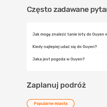
Często zadawane pyta
Jak mogę znaleźć tanie loty do Ouyen
Kiedy najlepiej udać się do Ouyen?
Jaka jest pogoda w Ouyen?
Zaplanuj podróż
Popularne miasta