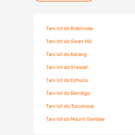
Tani lot do Robinvale
Tani lot do Swan Hill
Tani lot do Kerang
Tani lot do Stawell
Tani lot do Echuca
Tani lot do Bendigo
Tani lot do Tocumwal
Tani lot do Mount Gambier