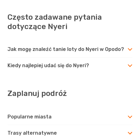
Często zadawane pytania
dotyczące Nyeri
Jak mogę znaleźć tanie loty do Nyeri w Opodo?
Kiedy najlepiej udać się do Nyeri?
Zaplanuj podróż
Popularne miasta
Trasy alternatywne