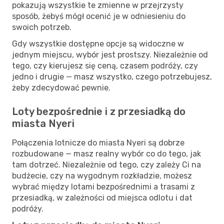
pokazują wszystkie te zmienne w przejrzysty
sposób, żebyś mógł ocenić je w odniesieniu do
swoich potrzeb.
Gdy wszystkie dostępne opcje są widoczne w
jednym miejscu, wybór jest prostszy. Niezależnie od
tego, czy kierujesz się ceną, czasem podróży, czy
jedno i drugie — masz wszystko, czego potrzebujesz,
żeby zdecydować pewnie.
Loty bezpośrednie i z przesiadką do
miasta Nyeri
Połączenia lotnicze do miasta Nyeri są dobrze
rozbudowane — masz realny wybór co do tego, jak
tam dotrzeć. Niezależnie od tego, czy zależy Ci na
budżecie, czy na wygodnym rozkładzie, możesz
wybrać między lotami bezpośrednimi a trasami z
przesiadką, w zależności od miejsca odlotu i dat
podróży.