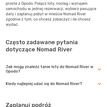
proste z Opodo. Połącz loty, nocleg i wynajem
samochodu w jednej rezerwacji, wybierz pasujące
daty i zaplanuj pobyt w mieście Nomad River
zgodnie z tym, co chcesz zobaczyć i ile chcesz
wydać.
Często zadawane pytania
dotyczące Nomad River
Jak mogę znaleźć tanie loty do Nomad River w
Opodo?
Kiedy najlepiej udać się do Nomad River?
Zaplanuj podróż