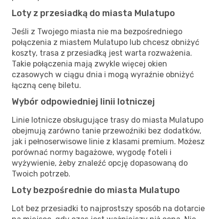
Loty z przesiadką do miasta Mulatupo
Jeśli z Twojego miasta nie ma bezpośredniego
połączenia z miastem Mulatupo lub chcesz obniżyć
koszty, trasa z przesiadką jest warta rozważenia.
Takie połączenia mają zwykle więcej okien
czasowych w ciągu dnia i mogą wyraźnie obniżyć
łączną cenę biletu.
Wybór odpowiedniej linii lotniczej
Linie lotnicze obsługujące trasy do miasta Mulatupo
obejmują zarówno tanie przewoźniki bez dodatków,
jak i pełnoserwisowe linie z klasami premium. Możesz
porównać normy bagażowe, wygodę foteli i
wyżywienie, żeby znaleźć opcję dopasowaną do
Twoich potrzeb.
Loty bezpośrednie do miasta Mulatupo
Lot bez przesiadki to najprostszy sposób na dotarcie