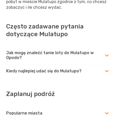
pobyt w mieście Mulatupo zgodnie z tym, co chcesz
zobaczyć i ile chcesz wydać.
Często zadawane pytania
dotyczące Mulatupo
Jak mogę znaleźć tanie loty do Mulatupo w
Opodo?
Kiedy najlepiej udać się do Mulatupo?
Zaplanuj podróż
Popularne miasta