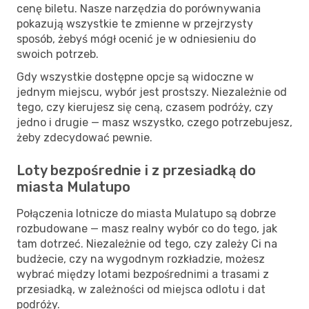
cenę biletu. Nasze narzędzia do porównywania
pokazują wszystkie te zmienne w przejrzysty
sposób, żebyś mógł ocenić je w odniesieniu do
swoich potrzeb.
Gdy wszystkie dostępne opcje są widoczne w
jednym miejscu, wybór jest prostszy. Niezależnie od
tego, czy kierujesz się ceną, czasem podróży, czy
jedno i drugie — masz wszystko, czego potrzebujesz,
żeby zdecydować pewnie.
Loty bezpośrednie i z przesiadką do
miasta Mulatupo
Połączenia lotnicze do miasta Mulatupo są dobrze
rozbudowane — masz realny wybór co do tego, jak
tam dotrzeć. Niezależnie od tego, czy zależy Ci na
budżecie, czy na wygodnym rozkładzie, możesz
wybrać między lotami bezpośrednimi a trasami z
przesiadką, w zależności od miejsca odlotu i dat
podróży.