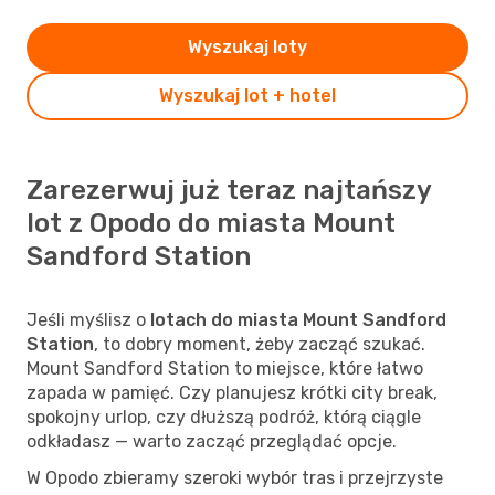
Wyszukaj loty
Wyszukaj lot + hotel
Zarezerwuj już teraz najtańszy
lot z Opodo do miasta Mount
Sandford Station
Jeśli myślisz o
lotach do miasta Mount Sandford
Station
, to dobry moment, żeby zacząć szukać.
Mount Sandford Station to miejsce, które łatwo
zapada w pamięć. Czy planujesz krótki city break,
spokojny urlop, czy dłuższą podróż, którą ciągle
odkładasz — warto zacząć przeglądać opcje.
W Opodo zbieramy szeroki wybór tras i przejrzyste