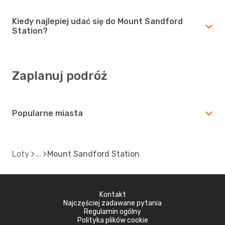
Kiedy najlepiej udać się do Mount Sandford
Station?
Zaplanuj podróż
Popularne miasta
Loty
Mount Sandford Station
Kontakt
Najczęściej zadawane pytania
Regulamin ogólny
Polityka plików cookie