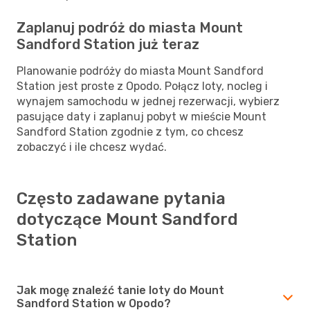
Zaplanuj podróż do miasta Mount
Sandford Station już teraz
Planowanie podróży do miasta Mount Sandford
Station jest proste z Opodo. Połącz loty, nocleg i
wynajem samochodu w jednej rezerwacji, wybierz
pasujące daty i zaplanuj pobyt w mieście Mount
Sandford Station zgodnie z tym, co chcesz
zobaczyć i ile chcesz wydać.
Często zadawane pytania
dotyczące Mount Sandford
Station
Jak mogę znaleźć tanie loty do Mount
Sandford Station w Opodo?