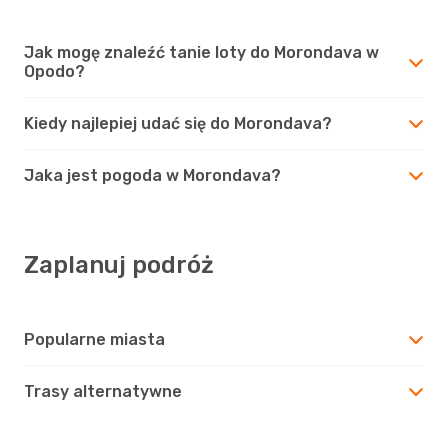
Jak mogę znaleźć tanie loty do Morondava w
Opodo?
Kiedy najlepiej udać się do Morondava?
Jaka jest pogoda w Morondava?
Zaplanuj podróż
Popularne miasta
Trasy alternatywne