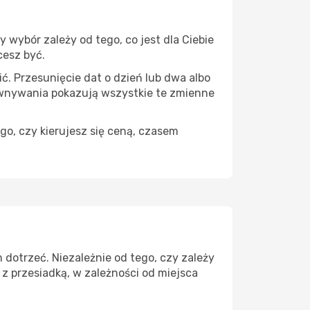
wybór zależy od tego, co jest dla Ciebie
cesz być.
ć. Przesunięcie dat o dzień lub dwa albo
ównywania pokazują wszystkie te zmienne
go, czy kierujesz się ceną, czasem
dotrzeć. Niezależnie od tego, czy zależy
z przesiadką, w zależności od miejsca