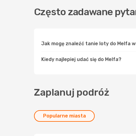
Często zadawane pytan
Jak mogę znaleźć tanie loty do Melfa 
Kiedy najlepiej udać się do Melfa?
Zaplanuj podróż
Popularne miasta