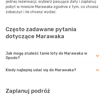
jednej rezerwacji, wybierz pasujące daty i zaplanuj
pobyt w mieście Marawaka zgodnie z tym, co chcesz
zobaczyć i ile chcesz wydać.
Często zadawane pytania
dotyczące Marawaka
Jak mogę znaleźć tanie loty do Marawaka w
Opodo?
Kiedy najlepiej udać się do Marawaka?
Zaplanuj podróż