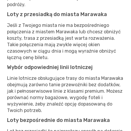
podróży.
Loty z przesiadką do miasta Marawaka
Jeśli z Twojego miasta nie ma bezpośredniego
połączenia z miastem Marawaka lub chcesz obniżyć
koszty, trasa z przesiadką jest warta rozważenia.
Takie połączenia mają zwykle więcej okien
czasowych w ciągu dnia i mogą wyraźnie obniżyć
łączną cenę biletu.
Wybór odpowiedniej linii lotniczej
Linie lotnicze obsługujące trasy do miasta Marawaka
obejmują zarówno tanie przewoźniki bez dodatków,
jak i pełnoserwisowe linie z klasami premium. Możesz
porównać normy bagażowe, wygodę foteli i
wyżywienie, żeby znaleźć opcję dopasowaną do
Twoich potrzeb.
Loty bezpośrednie do miasta Marawaka