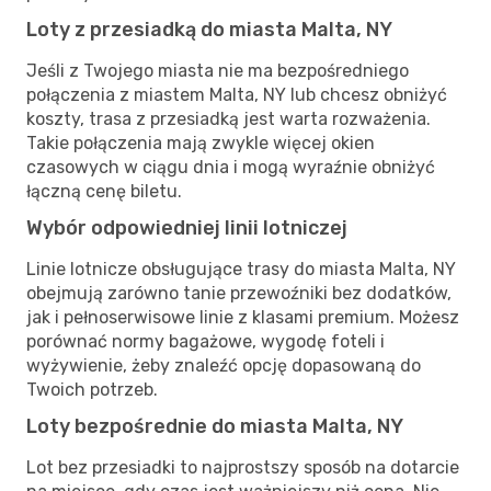
Loty z przesiadką do miasta Malta, NY
Jeśli z Twojego miasta nie ma bezpośredniego
połączenia z miastem Malta, NY lub chcesz obniżyć
koszty, trasa z przesiadką jest warta rozważenia.
Takie połączenia mają zwykle więcej okien
czasowych w ciągu dnia i mogą wyraźnie obniżyć
łączną cenę biletu.
Wybór odpowiedniej linii lotniczej
Linie lotnicze obsługujące trasy do miasta Malta, NY
obejmują zarówno tanie przewoźniki bez dodatków,
jak i pełnoserwisowe linie z klasami premium. Możesz
porównać normy bagażowe, wygodę foteli i
wyżywienie, żeby znaleźć opcję dopasowaną do
Twoich potrzeb.
Loty bezpośrednie do miasta Malta, NY
Lot bez przesiadki to najprostszy sposób na dotarcie