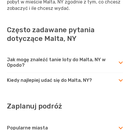
pobyt w mieście Malta, NY zgodnie z tym, co chcesz
zobaczyć i ile chcesz wydać.
Często zadawane pytania
dotyczące Malta, NY
Jak mogę znaleźć tanie loty do Malta, NY w
Opodo?
Kiedy najlepiej udać się do Malta, NY?
Zaplanuj podróż
Popularne miasta