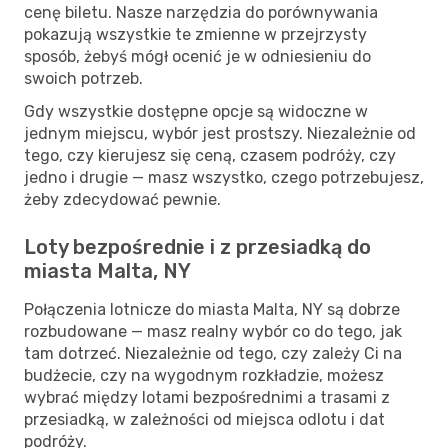
cenę biletu. Nasze narzędzia do porównywania
pokazują wszystkie te zmienne w przejrzysty
sposób, żebyś mógł ocenić je w odniesieniu do
swoich potrzeb.
Gdy wszystkie dostępne opcje są widoczne w
jednym miejscu, wybór jest prostszy. Niezależnie od
tego, czy kierujesz się ceną, czasem podróży, czy
jedno i drugie — masz wszystko, czego potrzebujesz,
żeby zdecydować pewnie.
Loty bezpośrednie i z przesiadką do
miasta Malta, NY
Połączenia lotnicze do miasta Malta, NY są dobrze
rozbudowane — masz realny wybór co do tego, jak
tam dotrzeć. Niezależnie od tego, czy zależy Ci na
budżecie, czy na wygodnym rozkładzie, możesz
wybrać między lotami bezpośrednimi a trasami z
przesiadką, w zależności od miejsca odlotu i dat
podróży.