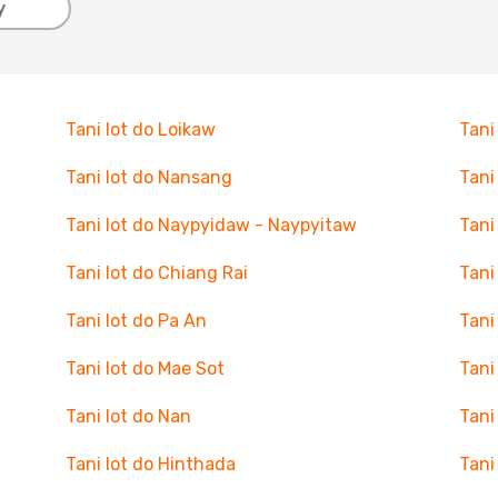
y
Tani lot do Loikaw
Tani
Tani lot do Nansang
Tani
Tani lot do Naypyidaw - Naypyitaw
Tani
Tani lot do Chiang Rai
Tani
Tani lot do Pa An
Tani
Tani lot do Mae Sot
Tani
Tani lot do Nan
Tani
Tani lot do Hinthada
Tani