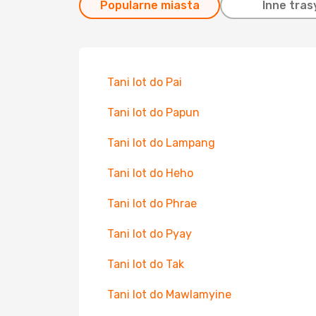
Popularne miasta
Inne tras
Tani lot do Pai
Tani lot do Papun
Tani lot do Lampang
Tani lot do Heho
Tani lot do Phrae
Tani lot do Pyay
Tani lot do Tak
Tani lot do Mawlamyine