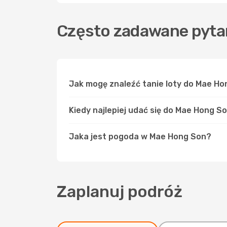
Często zadawane pyta
Jak mogę znaleźć tanie loty do Mae H
Kiedy najlepiej udać się do Mae Hong S
Jaka jest pogoda w Mae Hong Son?
Zaplanuj podróż