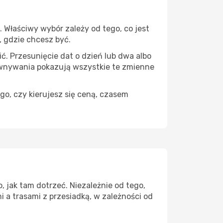
 Właściwy wybór zależy od tego, co jest
, gdzie chcesz być.
ć. Przesunięcie dat o dzień lub dwa albo
ównywania pokazują wszystkie te zmienne
go, czy kierujesz się ceną, czasem
 jak tam dotrzeć. Niezależnie od tego,
 a trasami z przesiadką, w zależności od