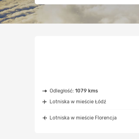
Odległość:
1079 kms
Lotniska w mieście Łódź
Lotniska w mieście Florencja