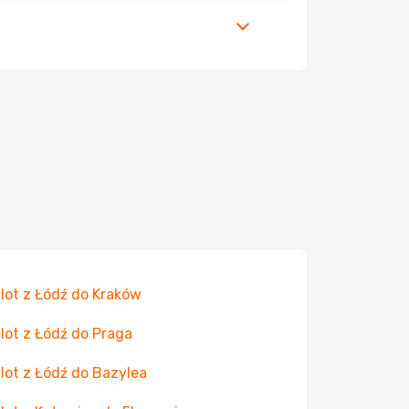
 lot z Łódź do Kraków
 lot z Łódź do Praga
 lot z Łódź do Bazylea