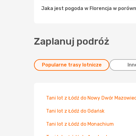
Jaka jest pogoda w Florencja w porówn
Zaplanuj podróż
Popularne trasy lotnicze
Inn
Tani lot z Łódź do Nowy Dwór Mazowiec
Tani lot z Łódź do Gdańsk
Tani lot z Łódź do Monachium