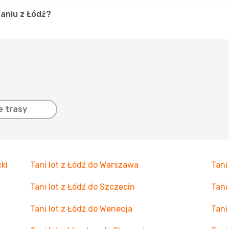
aniu z Łódź?
e trasy
ki
Tani lot z Łódź do Warszawa
Tani
Tani lot z Łódź do Szczecin
Tani
Tani lot z Łódź do Wenecja
Tani