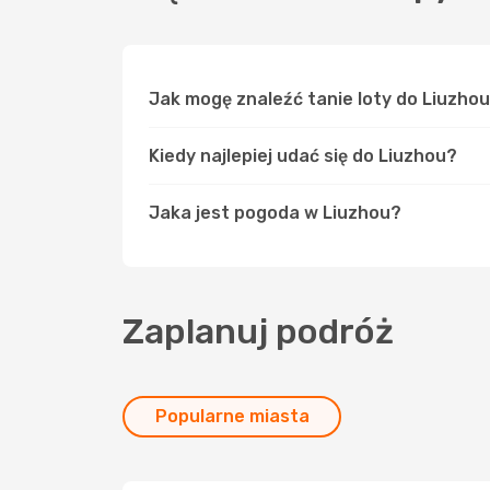
Jak mogę znaleźć tanie loty do Liuzho
Kiedy najlepiej udać się do Liuzhou?
Jaka jest pogoda w Liuzhou?
Zaplanuj podróż
Popularne miasta