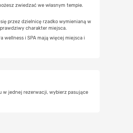
 możesz zwiedzać we własnym tempie.
 się przez dzielnicę rzadko wymienianą w
 prawdziwy charakter miejsca.
a wellness i SPA mają więcej miejsca i
 w jednej rezerwacji, wybierz pasujące