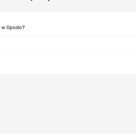
u w Opodo?