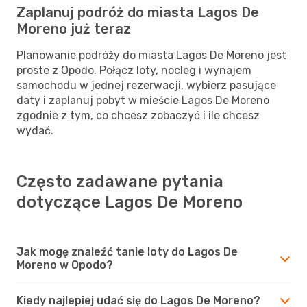
Zaplanuj podróż do miasta Lagos De
Moreno już teraz
Planowanie podróży do miasta Lagos De Moreno jest
proste z Opodo. Połącz loty, nocleg i wynajem
samochodu w jednej rezerwacji, wybierz pasujące
daty i zaplanuj pobyt w mieście Lagos De Moreno
zgodnie z tym, co chcesz zobaczyć i ile chcesz
wydać.
Często zadawane pytania
dotyczące Lagos De Moreno
Jak mogę znaleźć tanie loty do Lagos De
Moreno w Opodo?
Kiedy najlepiej udać się do Lagos De Moreno?