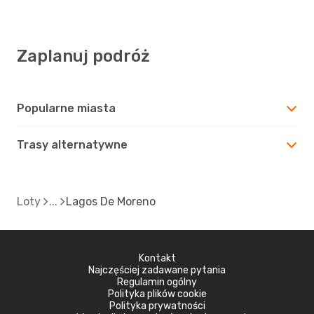
Zaplanuj podróż
Popularne miasta
Trasy alternatywne
Loty
Lagos De Moreno
Kontakt
Najczęściej zadawane pytania
Regulamin ogólny
Polityka plików cookie
Polityka prywatności