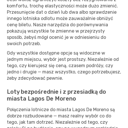
komfortu, trochę elastyczności może dużo zmienić.
Przesunięcie dat o dzień lub dwa albo sprawdzenie
innego lotniska odlotu może zauważalnie obniżyć
cenę biletu. Nasze narzędzia do porównywania
pokazują wszystkie te zmienne w przejrzysty
sposób, żebyś mógł ocenić je w odniesieniu do
swoich potrzeb.
Gdy wszystkie dostępne opcje są widoczne w
jednym miejscu, wybór jest prostszy. Niezależnie od
tego, czy kierujesz się ceną, czasem podróży, czy
jedno i drugie — masz wszystko, czego potrzebujesz,
żeby zdecydować pewnie.
Loty bezpośrednie i z przesiadką do
miasta Lagos De Moreno
Połączenia lotnicze do miasta Lagos De Moreno są
dobrze rozbudowane — masz realny wybór co do
tego, jak tam dotrzeć. Niezależnie od tego, czy