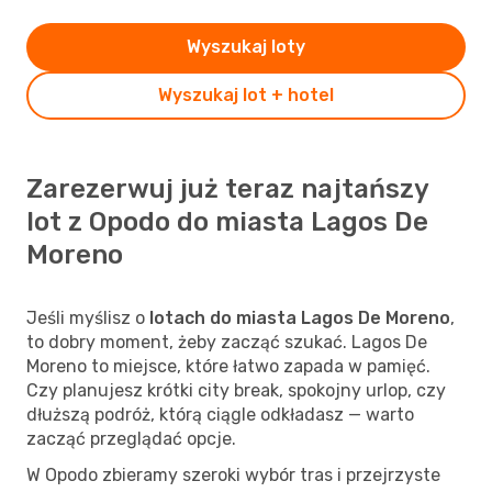
Wyszukaj loty
Wyszukaj lot + hotel
Zarezerwuj już teraz najtańszy
lot z Opodo do miasta Lagos De
Moreno
Jeśli myślisz o
lotach do miasta Lagos De Moreno
,
to dobry moment, żeby zacząć szukać. Lagos De
Moreno to miejsce, które łatwo zapada w pamięć.
Czy planujesz krótki city break, spokojny urlop, czy
dłuższą podróż, którą ciągle odkładasz — warto
zacząć przeglądać opcje.
W Opodo zbieramy szeroki wybór tras i przejrzyste