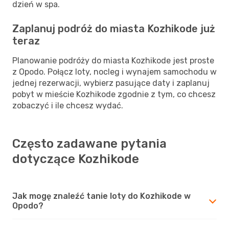
dzień w spa.
Zaplanuj podróż do miasta Kozhikode już
teraz
Planowanie podróży do miasta Kozhikode jest proste
z Opodo. Połącz loty, nocleg i wynajem samochodu w
jednej rezerwacji, wybierz pasujące daty i zaplanuj
pobyt w mieście Kozhikode zgodnie z tym, co chcesz
zobaczyć i ile chcesz wydać.
Często zadawane pytania
dotyczące Kozhikode
Jak mogę znaleźć tanie loty do Kozhikode w
Opodo?