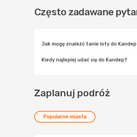
Często zadawane pyta
Jak mogę znaleźć tanie loty do Kande
Kiedy najlepiej udać się do Kandep?
Zaplanuj podróż
Popularne miasta