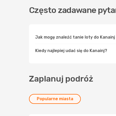
Często zadawane pytan
Jak mogę znaleźć tanie loty do Kanain
Kiedy najlepiej udać się do Kanainj?
Zaplanuj podróż
Popularne miasta