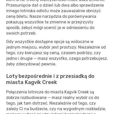
Przesunięcie dat o dzień lub dwa albo sprawdzenie
innego lotniska odlotu może zauważalnie obniżyć
cenę biletu. Nasze narzędzia do porównywania
pokazują wszystkie te zmienne w przejrzysty
sposób, żebyś mógł ocenić je w odniesieniu do
swoich potrzeb.
Gdy wszystkie dostępne opcje są widoczne w
jednym miejscu, wybór jest prostszy. Niezależnie od
tego, czy kierujesz się ceną, czasem podróży, czy
jedno i drugie — masz wszystko, czego potrzebujesz,
żeby zdecydować pewnie.
Loty bezpośrednie i z przesiadką do
miasta Kagvik Creek
Połączenia lotnicze do miasta Kagvik Creek są
dobrze rozbudowane — masz realny wybór co do
tego, jak tam dotrzeć. Niezależnie od tego, czy
zależy Ci na budżecie, czy na wygodnym rozkładzie,