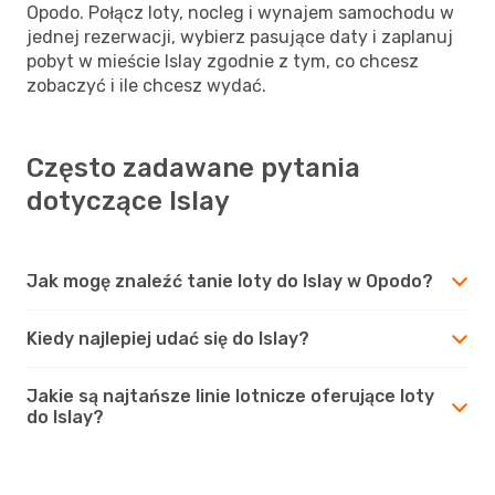
Opodo. Połącz loty, nocleg i wynajem samochodu w
jednej rezerwacji, wybierz pasujące daty i zaplanuj
pobyt w mieście Islay zgodnie z tym, co chcesz
zobaczyć i ile chcesz wydać.
Często zadawane pytania
dotyczące Islay
Jak mogę znaleźć tanie loty do Islay w Opodo?
Kiedy najlepiej udać się do Islay?
Jakie są najtańsze linie lotnicze oferujące loty
do Islay?