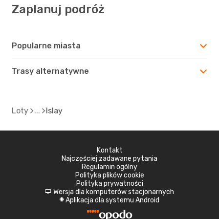
Zaplanuj podróż
Popularne miasta
Trasy alternatywne
Loty
Islay
Kontakt
Najczęściej zadawane pytania
Regulamin ogólny
Polityka plików cookie
Polityka prywatności
Wersja dla komputerów stacjonarnych
d
Aplikacja dla systemu Android
A