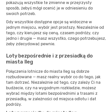
pokazują wszystkie te zmienne w przejrzysty
sposób, żebyś mógł ocenić je w odniesieniu do
swoich potrzeb.
Gdy wszystkie dostępne opcje są widoczne w
jednym miejscu, wybór jest prostszy. Niezależnie od
tego, czy kierujesz się ceną, czasem podróży, czy
jedno i drugie — masz wszystko, czego potrzebujesz,
żeby zdecydować pewnie.
Loty bezpośrednie i z przesiadką do
miasta Ileg
Połączenia lotnicze do miasta Ileg są dobrze
rozbudowane — masz realny wybór co do tego, jak
tam dotrzeć. Niezależnie od tego, czy zależy Ci na
budżecie, czy na wygodnym rozkładzie, możesz
wybrać między lotami bezpośrednimi a trasami z
przesiadką, w zależności od miejsca odlotu i dat
podróży.