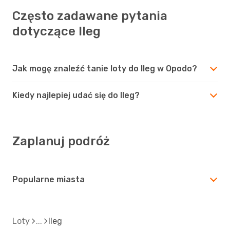
Często zadawane pytania
dotyczące Ileg
Jak mogę znaleźć tanie loty do Ileg w Opodo?
Kiedy najlepiej udać się do Ileg?
Zaplanuj podróż
Popularne miasta
Loty
Ileg