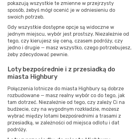
pokazują wszystkie te zmienne w przejrzysty
sposób, żebyś mógł ocenić je w odniesieniu do
swoich potrzeb.
Gdy wszystkie dostępne opcje są widoczne w
jednym miejscu, wybór jest prostszy. Niezależnie od
tego, czy kierujesz się ceną, czasem podróży, czy
jedno i drugie — masz wszystko, czego potrzebujesz,
żeby zdecydować pewnie.
Loty bezpośrednie i z przesiadką do
miasta Highbury
Połączenia lotnicze do miasta Highbury są dobrze
rozbudowane — masz realny wybór co do tego, jak
tam dotrzeć. Niezależnie od tego, czy zależy Ci na
budżecie, czy na wygodnym rozkładzie, możesz
wybrać między lotami bezpośrednimi a trasami z
przesiadką, w zależności od miejsca odlotu i dat
podróży.