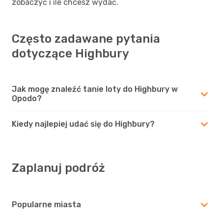
zobaczyć i ile chcesz wydać.
Często zadawane pytania
dotyczące Highbury
Jak mogę znaleźć tanie loty do Highbury w
Opodo?
Kiedy najlepiej udać się do Highbury?
Zaplanuj podróż
Popularne miasta