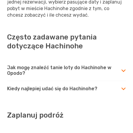
jednej rezerwacji, wybierz pasujące daty i zaplanuj
pobyt w mieście Hachinohe zgodnie z tym, co
chcesz zobaczyć i ile chcesz wydać.
Często zadawane pytania
dotyczące Hachinohe
Jak mogę znaleźć tanie loty do Hachinohe w
Opodo?
Kiedy najlepiej udać się do Hachinohe?
Zaplanuj podróż