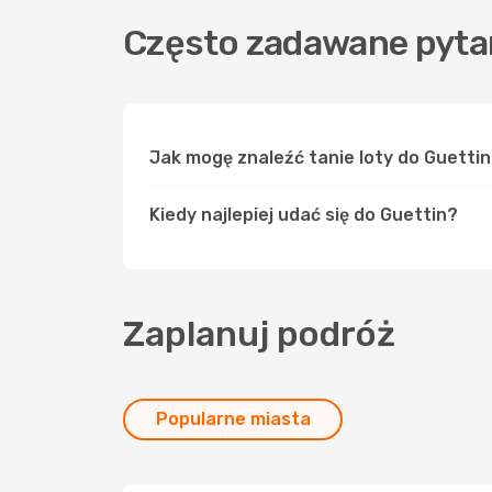
Często zadawane pytan
Jak mogę znaleźć tanie loty do Guetti
Kiedy najlepiej udać się do Guettin?
Zaplanuj podróż
Popularne miasta