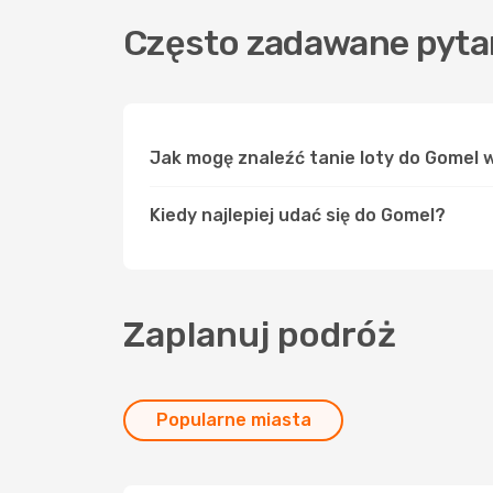
Często zadawane pyta
Jak mogę znaleźć tanie loty do Gomel
Kiedy najlepiej udać się do Gomel?
Zaplanuj podróż
Popularne miasta