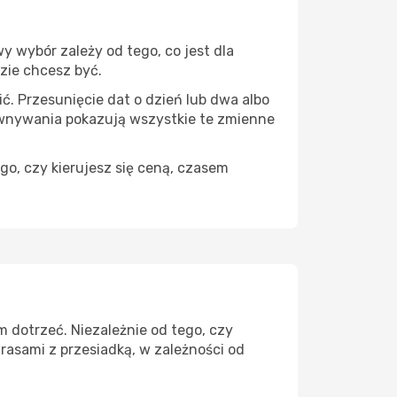
 wybór zależy od tego, co jest dla
dzie chcesz być.
ć. Przesunięcie dat o dzień lub dwa albo
ównywania pokazują wszystkie te zmienne
go, czy kierujesz się ceną, czasem
 dotrzeć. Niezależnie od tego, czy
rasami z przesiadką, w zależności od