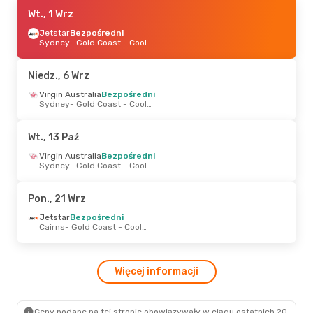
Pt., 28 Sie
Wt., 1 Wrz
- Sob., 29 Sie
Virgin Australia
Jetstar
Bezpośredni
Bezpośredni
Sydney
Sydney
- Gold Coast - Coolangatta
- Gold Coast - Coolangatta
Virgin Australia
Bezpośredni
Gold Coast - Coolangatta
- Sydney
Niedz., 6 Wrz
Sob., 31 Paź
Virgin Australia
- Wt., 3 Lis
Bezpośredni
Sydney
- Gold Coast - Coolangatta
Virgin Australia
Bezpośredni
Sydney
- Gold Coast - Coolangatta
Virgin Australia
Bezpośredni
Wt., 13 Paź
Gold Coast - Coolangatta
- Sydney
Virgin Australia
Bezpośredni
Sydney
- Gold Coast - Coolangatta
Sob., 5 Wrz
- Sob., 5 Wrz
Jetstar
Bezpośredni
Pon., 21 Wrz
Melbourne
- Gold Coast - Coolangatta
Virgin Australia
Bezpośredni
Jetstar
Bezpośredni
Gold Coast - Coolangatta
- Melbourne
Cairns
- Gold Coast - Coolangatta
Czw., 17 Wrz
- Sob., 19 Wrz
Więcej informacji
Jetstar
Bezpośredni
Perth
- Gold Coast - Coolangatta
Jetstar
Bezpośredni
Gold Coast - Coolangatta
- Perth
Ceny podane na tej stronie obowiązywały w ciągu ostatnich 20