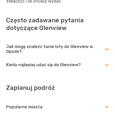
zobaczyć i ile chcesz wydać.
Często zadawane pytania
dotyczące Glenview
Jak mogę znaleźć tanie loty do Glenview w
Opodo?
Kiedy najlepiej udać się do Glenview?
Zaplanuj podróż
Popularne miasta