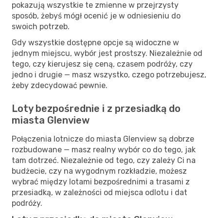
pokazują wszystkie te zmienne w przejrzysty
sposób, żebyś mógł ocenić je w odniesieniu do
swoich potrzeb.
Gdy wszystkie dostępne opcje są widoczne w
jednym miejscu, wybór jest prostszy. Niezależnie od
tego, czy kierujesz się ceną, czasem podróży, czy
jedno i drugie — masz wszystko, czego potrzebujesz,
żeby zdecydować pewnie.
Loty bezpośrednie i z przesiadką do
miasta Glenview
Połączenia lotnicze do miasta Glenview są dobrze
rozbudowane — masz realny wybór co do tego, jak
tam dotrzeć. Niezależnie od tego, czy zależy Ci na
budżecie, czy na wygodnym rozkładzie, możesz
wybrać między lotami bezpośrednimi a trasami z
przesiadką, w zależności od miejsca odlotu i dat
podróży.