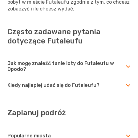
pobyt w mieście Futaleufu zgodnie z tym, co chcesz
zobaczyć i ile chcesz wydać.
Często zadawane pytania
dotyczące Futaleufu
Jak mogę znaleźć tanie loty do Futaleufu w
Opodo?
Kiedy najlepiej udać się do Futaleufu?
Zaplanuj podróż
Popularne miasta