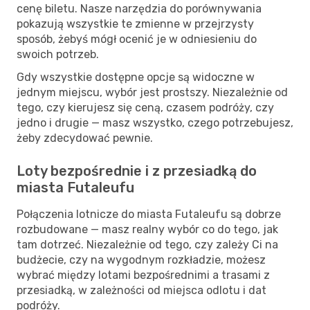
cenę biletu. Nasze narzędzia do porównywania
pokazują wszystkie te zmienne w przejrzysty
sposób, żebyś mógł ocenić je w odniesieniu do
swoich potrzeb.
Gdy wszystkie dostępne opcje są widoczne w
jednym miejscu, wybór jest prostszy. Niezależnie od
tego, czy kierujesz się ceną, czasem podróży, czy
jedno i drugie — masz wszystko, czego potrzebujesz,
żeby zdecydować pewnie.
Loty bezpośrednie i z przesiadką do
miasta Futaleufu
Połączenia lotnicze do miasta Futaleufu są dobrze
rozbudowane — masz realny wybór co do tego, jak
tam dotrzeć. Niezależnie od tego, czy zależy Ci na
budżecie, czy na wygodnym rozkładzie, możesz
wybrać między lotami bezpośrednimi a trasami z
przesiadką, w zależności od miejsca odlotu i dat
podróży.