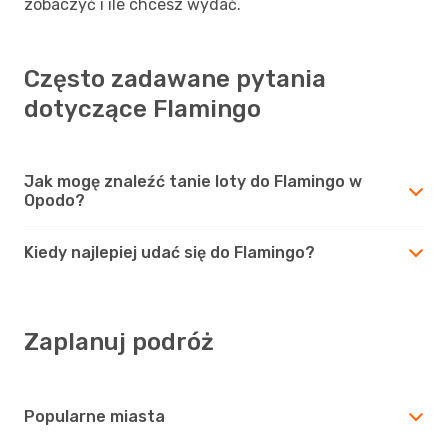
zobaczyć i ile chcesz wydać.
Często zadawane pytania
dotyczące Flamingo
Jak mogę znaleźć tanie loty do Flamingo w
Opodo?
Kiedy najlepiej udać się do Flamingo?
Zaplanuj podróż
Popularne miasta