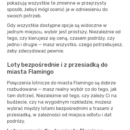
pokazują wszystkie te zmienne w przejrzysty
sposób, żebyś mógł ocenić je w odniesieniu do
swoich potrzeb.
Gdy wszystkie dostępne opcje są widoczne w
jednym miejscu, wybór jest prostszy. Niezależnie od
tego, czy kierujesz się ceną, czasem podróży, czy
jedno i drugie — masz wszystko, czego potrzebujesz,
żeby zdecydować pewnie.
Loty bezpośrednie i z przesiadką do
miasta Flamingo
Połączenia lotnicze do miasta Flamingo są dobrze
rozbudowane — masz realny wybór co do tego, jak
tam dotrzeć. Niezależnie od tego, czy zależy Ci na
budżecie, czy na wygodnym rozkładzie, możesz
wybrać między lotami bezpośrednimi a trasami z
przesiadką, w zależności od miejsca odlotu i dat
podróży.