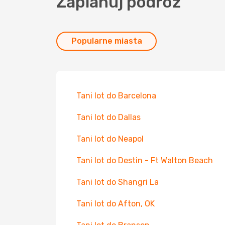
Zaplanuj podróż
Popularne miasta
Tani lot do Barcelona
Tani lot do Dallas
Tani lot do Neapol
Tani lot do Destin - Ft Walton Beach
Tani lot do Shangri La
Tani lot do Afton, OK