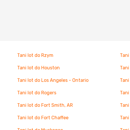
Tani lot do Rzym
Tani
Tani lot do Houston
Tani
Tani lot do Los Angeles - Ontario
Tani
Tani lot do Rogers
Tani
Tani lot do Fort Smith, AR
Tani
Tani lot do Fort Chaffee
Tani