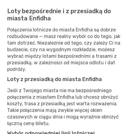
Loty bezpośrednie i z przesiadką do
miasta Enfidha
Połączenia lotnicze do miasta Enfidha są dobrze
rozbudowane — masz realny wybór co do tego, jak
tam dotrzeć. Niezależnie od tego, czy zależy Ci na
budżecie, czy na wygodnym rozkładzie, możesz
wybrać między lotami bezpośrednimi a trasami z
przesiadką, w zależności od miejsca odlotu i dat
podróży.
Loty z przesiadką do miasta Enfidha
Jeśli z Twojego miasta nie ma bezpośredniego
połączenia z miastem Enfidha lub chcesz obniżyć
koszty, trasa z przesiadką jest warta rozważenia.
Takie połączenia mają zwykle więcej okien
czasowych w ciągu dnia i mogą wyraźnie obniżyć
łączną cenę biletu.
Wybór odpowiedniej linii lotniczej