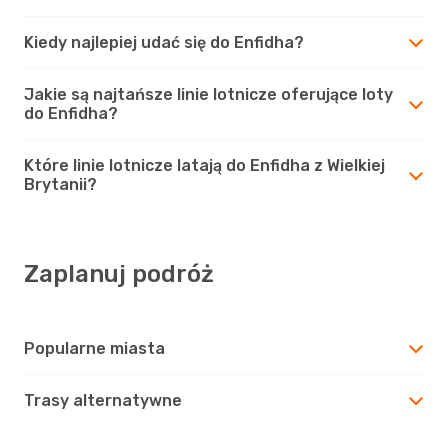
Kiedy najlepiej udać się do Enfidha?
Jakie są najtańsze linie lotnicze oferujące loty
do Enfidha?
Które linie lotnicze latają do Enfidha z Wielkiej
Brytanii?
Zaplanuj podróż
Popularne miasta
Trasy alternatywne