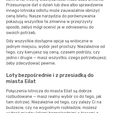
Przesunięcie dat o dzień lub dwa albo sprawdzenie
innego lotniska odlotu może zauważalnie obniżyć
cenę biletu. Nasze narzędzia do porównywania
pokazują wszystkie te zmienne w przejrzysty
sposób, żebyś mógł ocenić je w odniesieniu do
swoich potrzeb.
Gdy wszystkie dostępne opcje są widoczne w
jednym miejscu, wybór jest prostszy. Niezależnie od
tego, czy kierujesz się ceną, czasem podróży, czy
jedno i drugie — masz wszystko, czego potrzebujesz,
żeby zdecydować pewnie.
Loty bezpośrednie i z przesiadką do
miasta Eilat
Połączenia lotnicze do miasta Eilat są dobrze
rozbudowane — masz realny wybór co do tego, jak
tam dotrzeć. Niezależnie od tego, czy zależy Ci na
budżecie, czy na wygodnym rozkładzie, możesz