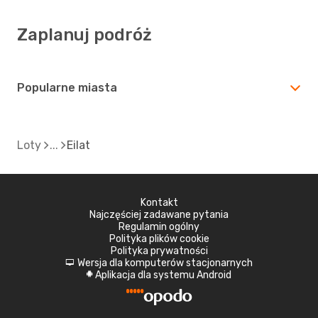
Zaplanuj podróż
Popularne miasta
Loty
Eilat
Kontakt
Najczęściej zadawane pytania
Regulamin ogólny
Polityka plików cookie
Polityka prywatności
Wersja dla komputerów stacjonarnych
d
Aplikacja dla systemu Android
A