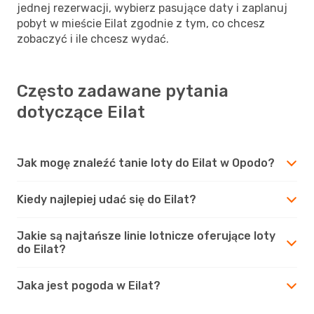
jednej rezerwacji, wybierz pasujące daty i zaplanuj
pobyt w mieście Eilat zgodnie z tym, co chcesz
zobaczyć i ile chcesz wydać.
Często zadawane pytania
dotyczące Eilat
Jak mogę znaleźć tanie loty do Eilat w Opodo?
Kiedy najlepiej udać się do Eilat?
Jakie są najtańsze linie lotnicze oferujące loty
do Eilat?
Jaka jest pogoda w Eilat?