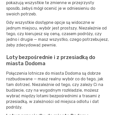
pokazują wszystkie te zmienne w przejrzysty
sposób, żebyś mógł ocenić je w odniesieniu do
swoich potrzeb.
Gdy wszystkie dostępne opcje są widoczne w
jednym miejscu, wybór jest prostszy. Niezależnie od
tego, czy kierujesz się ceną, czasem podróży, czy
jedno i drugie — masz wszystko, czego potrzebujesz,
żeby zdecydować pewnie.
Loty bezpośrednie i z przesiadką do
miasta Dodoma
Połączenia lotnicze do miasta Dodoma są dobrze
rozbudowane — masz realny wybór co do tego, jak
tam dotrzeć. Niezależnie od tego, czy zależy Ci na
budżecie, czy na wygodnym rozkładzie, możesz
wybrać między lotami bezpośrednimi a trasami z
przesiadką, w zależności od miejsca odlotu i dat
podróży.