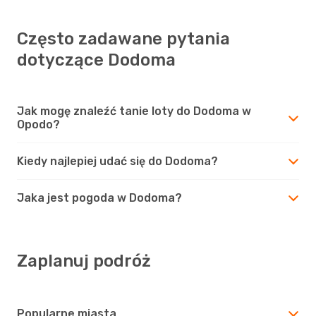
Często zadawane pytania
dotyczące Dodoma
Jak mogę znaleźć tanie loty do Dodoma w
Opodo?
Kiedy najlepiej udać się do Dodoma?
Jaka jest pogoda w Dodoma?
Zaplanuj podróż
Popularne miasta