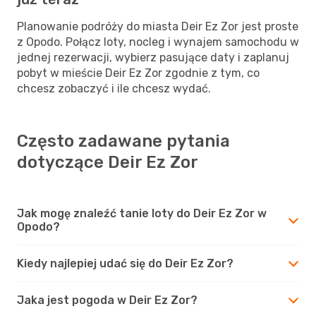
Planowanie podróży do miasta Deir Ez Zor jest proste
z Opodo. Połącz loty, nocleg i wynajem samochodu w
jednej rezerwacji, wybierz pasujące daty i zaplanuj
pobyt w mieście Deir Ez Zor zgodnie z tym, co
chcesz zobaczyć i ile chcesz wydać.
Często zadawane pytania
dotyczące Deir Ez Zor
Jak mogę znaleźć tanie loty do Deir Ez Zor w
Opodo?
Kiedy najlepiej udać się do Deir Ez Zor?
Jaka jest pogoda w Deir Ez Zor?