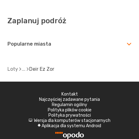
Zaplanuj podróż
Popularne miasta
Loty
Deir Ez Zor
Kontakt
Najczęściej zadawane pytania
Regulamin ogólny
Polityka plików cookie
Polityka prywatności
Wersja dla komputerów stacjonarnych
d
Aplikacja dla systemu Android
A