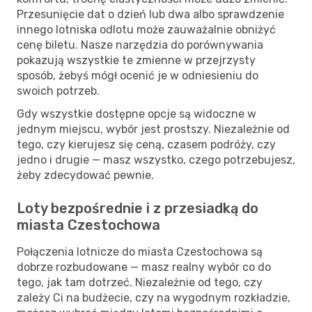
Przesunięcie dat o dzień lub dwa albo sprawdzenie
innego lotniska odlotu może zauważalnie obniżyć
cenę biletu. Nasze narzędzia do porównywania
pokazują wszystkie te zmienne w przejrzysty
sposób, żebyś mógł ocenić je w odniesieniu do
swoich potrzeb.
Gdy wszystkie dostępne opcje są widoczne w
jednym miejscu, wybór jest prostszy. Niezależnie od
tego, czy kierujesz się ceną, czasem podróży, czy
jedno i drugie — masz wszystko, czego potrzebujesz,
żeby zdecydować pewnie.
Loty bezpośrednie i z przesiadką do
miasta Czestochowa
Połączenia lotnicze do miasta Czestochowa są
dobrze rozbudowane — masz realny wybór co do
tego, jak tam dotrzeć. Niezależnie od tego, czy
zależy Ci na budżecie, czy na wygodnym rozkładzie,