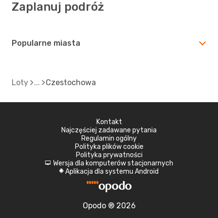
Zaplanuj podróż
Popularne miasta
Loty
Czestochowa
Kontakt
Najczęściej zadawane pytania
Regulamin ogólny
Polityka plików cookie
Polityka prywatności
Wersja dla komputerów stacjonarnych
d
Aplikacja dla systemu Android
A
Opodo ® 2026