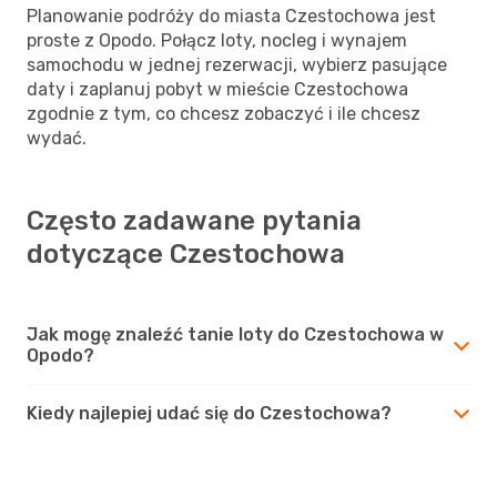
Planowanie podróży do miasta Czestochowa jest
proste z Opodo. Połącz loty, nocleg i wynajem
samochodu w jednej rezerwacji, wybierz pasujące
daty i zaplanuj pobyt w mieście Czestochowa
zgodnie z tym, co chcesz zobaczyć i ile chcesz
wydać.
Często zadawane pytania
dotyczące Czestochowa
Jak mogę znaleźć tanie loty do Czestochowa w
Opodo?
Kiedy najlepiej udać się do Czestochowa?