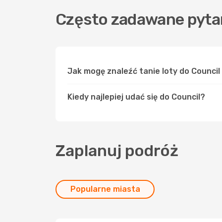
Często zadawane pytan
Jak mogę znaleźć tanie loty do Counci
Kiedy najlepiej udać się do Council?
Zaplanuj podróż
Popularne miasta