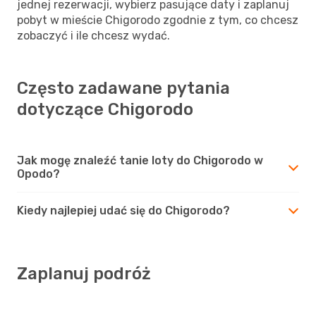
jednej rezerwacji, wybierz pasujące daty i zaplanuj
pobyt w mieście Chigorodo zgodnie z tym, co chcesz
zobaczyć i ile chcesz wydać.
Często zadawane pytania
dotyczące Chigorodo
Jak mogę znaleźć tanie loty do Chigorodo w
Opodo?
Kiedy najlepiej udać się do Chigorodo?
Zaplanuj podróż