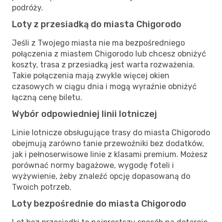
podróży.
Loty z przesiadką do miasta Chigorodo
Jeśli z Twojego miasta nie ma bezpośredniego
połączenia z miastem Chigorodo lub chcesz obniżyć
koszty, trasa z przesiadką jest warta rozważenia.
Takie połączenia mają zwykle więcej okien
czasowych w ciągu dnia i mogą wyraźnie obniżyć
łączną cenę biletu.
Wybór odpowiedniej linii lotniczej
Linie lotnicze obsługujące trasy do miasta Chigorodo
obejmują zarówno tanie przewoźniki bez dodatków,
jak i pełnoserwisowe linie z klasami premium. Możesz
porównać normy bagażowe, wygodę foteli i
wyżywienie, żeby znaleźć opcję dopasowaną do
Twoich potrzeb.
Loty bezpośrednie do miasta Chigorodo