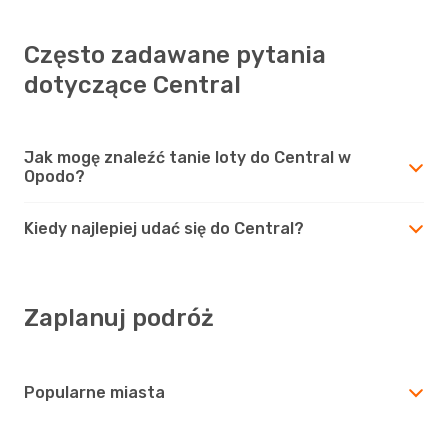
Często zadawane pytania
dotyczące Central
Jak mogę znaleźć tanie loty do Central w
Opodo?
Kiedy najlepiej udać się do Central?
Zaplanuj podróż
Popularne miasta