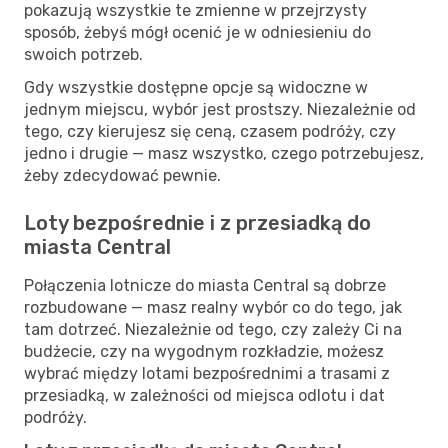
pokazują wszystkie te zmienne w przejrzysty
sposób, żebyś mógł ocenić je w odniesieniu do
swoich potrzeb.
Gdy wszystkie dostępne opcje są widoczne w
jednym miejscu, wybór jest prostszy. Niezależnie od
tego, czy kierujesz się ceną, czasem podróży, czy
jedno i drugie — masz wszystko, czego potrzebujesz,
żeby zdecydować pewnie.
Loty bezpośrednie i z przesiadką do
miasta Central
Połączenia lotnicze do miasta Central są dobrze
rozbudowane — masz realny wybór co do tego, jak
tam dotrzeć. Niezależnie od tego, czy zależy Ci na
budżecie, czy na wygodnym rozkładzie, możesz
wybrać między lotami bezpośrednimi a trasami z
przesiadką, w zależności od miejsca odlotu i dat
podróży.