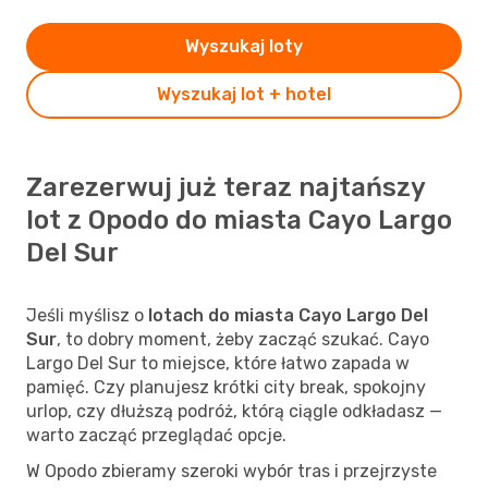
Wyszukaj loty
Wyszukaj lot + hotel
Zarezerwuj już teraz najtańszy
lot z Opodo do miasta Cayo Largo
Del Sur
Jeśli myślisz o
lotach do miasta Cayo Largo Del
Sur
, to dobry moment, żeby zacząć szukać. Cayo
Largo Del Sur to miejsce, które łatwo zapada w
pamięć. Czy planujesz krótki city break, spokojny
urlop, czy dłuższą podróż, którą ciągle odkładasz —
warto zacząć przeglądać opcje.
W Opodo zbieramy szeroki wybór tras i przejrzyste