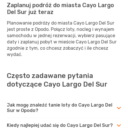
Zaplanuj podróż do miasta Cayo Largo
Del Sur już teraz
Planowanie podróży do miasta Cayo Largo Del Sur
jest proste z Opodo. Połącz loty, nocleg i wynajem
samochodu w jednej rezerwacji, wybierz pasujące
daty i zaplanuj pobyt w mieście Cayo Largo Del Sur
zgodnie z tym, co chcesz zobaczyć i ile chcesz
wydać.
Często zadawane pytania
dotyczące Cayo Largo Del Sur
Jak mogę znaleźć tanie loty do Cayo Largo Del
Sur w Opodo?
Kiedy najlepiej udać się do Cayo Largo Del Sur?