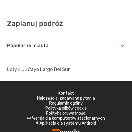
Zaplanuj podróż
Popularne miasta
Loty
Cayo Largo Del Sur
Kontakt
Najczęściej zadawane pytania
Regulamin ogólny
Polityka plików cookie
Polityka prywatności
Wersja dla komputerów stacjonarnych
d
Aplikacja dla systemu Android
A