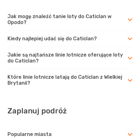
Jak mogę znaleźć tanie loty do Caticlan w
Opodo?
Kiedy najlepiej udać się do Caticlan?
Jakie są najtańsze linie lotnicze oferujące loty
do Caticlan?
Które linie lotnicze latają do Caticlan z Wielkiej
Brytanii?
Zaplanuj podróż
Popularne miasta