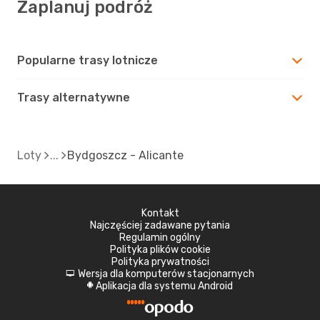
Zaplanuj podróż
Popularne trasy lotnicze
Trasy alternatywne
Loty
Bydgoszcz - Alicante
Kontakt
Najczęściej zadawane pytania
Regulamin ogólny
Polityka plików cookie
Polityka prywatności
Wersja dla komputerów stacjonarnych
d
Aplikacja dla systemu Android
A