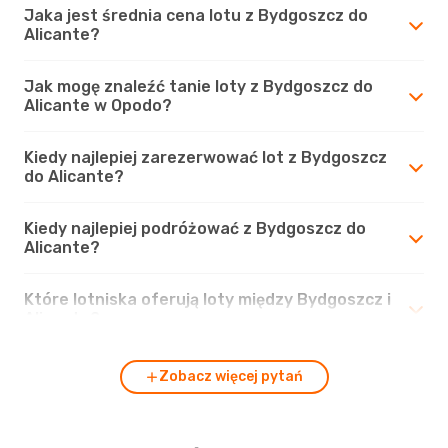
Jaka jest średnia cena lotu z Bydgoszcz do
Alicante?
Jak mogę znaleźć tanie loty z Bydgoszcz do
Alicante w Opodo?
Kiedy najlepiej zarezerwować lot z Bydgoszcz
do Alicante?
Kiedy najlepiej podróżować z Bydgoszcz do
Alicante?
Które lotniska oferują loty między Bydgoszcz i
Alicante?
Zobacz więcej pytań