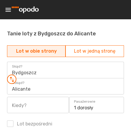
Tanie loty z Bydgoszcz do Alicante
Lot w obie strony
Lot w jedną stronę
Skąd?
Bydgoszcz
Dokąd?
Alicante
Pasażerowie
Kiedy?
1 dorosły
Lot bezpośredni