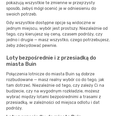
pokazują wszystkie te zmienne w przejrzysty
sposób, żebyś mógł ocenić je w odniesieniu do
swoich potrzeb.
Gdy wszystkie dostępne opcje są widoczne w
jednym miejscu, wybór jest prostszy. Niezależnie od
tego, czy kierujesz się ceną, czasem podróży, czy
jedno i drugie — masz wszystko, czego potrzebujesz,
żeby zdecydować pewnie.
Loty bezpośrednie i z przesiadką do
miasta Buin
Połączenia lotnicze do miasta Buin są dobrze
rozbudowane — masz realny wybór co do tego, jak
tam dotrzeć. Niezależnie od tego, czy zależy Ci na
budżecie, czy na wygodnym rozkładzie, możesz
wybrać między lotami bezpośrednimi a trasami z
przesiadką, w zależności od miejsca odlotu i dat
podróży.