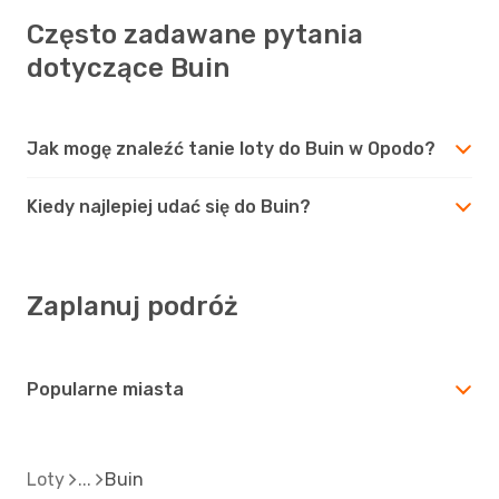
Często zadawane pytania
dotyczące Buin
Jak mogę znaleźć tanie loty do Buin w Opodo?
Kiedy najlepiej udać się do Buin?
Zaplanuj podróż
Popularne miasta
Loty
Buin