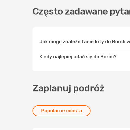
Często zadawane pytan
Jak mogę znaleźć tanie loty do Boridi
Kiedy najlepiej udać się do Boridi?
Zaplanuj podróż
Popularne miasta