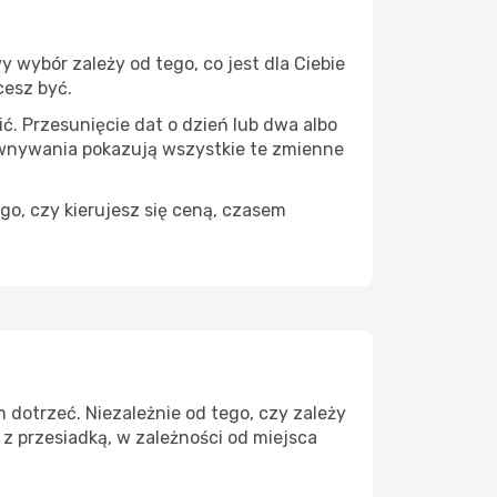
 wybór zależy od tego, co jest dla Ciebie
cesz być.
ć. Przesunięcie dat o dzień lub dwa albo
ównywania pokazują wszystkie te zmienne
go, czy kierujesz się ceną, czasem
 dotrzeć. Niezależnie od tego, czy zależy
z przesiadką, w zależności od miejsca