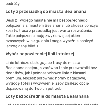
podróży.
Loty z przesiadką do miasta Bealanana
Jeśli z Twojego miasta nie ma bezpośredniego
połączenia z miastem Bealanana lub chcesz obniżyć
koszty, trasa z przesiadką jest warta rozważenia.
Takie połączenia mają zwykle więcej okien
czasowych w ciągu dnia i mogą wyraźnie obniżyć
łączną cenę biletu.
Wybór odpowiedniej linii lotniczej
Linie lotnicze obsługujące trasy do miasta
Bealanana obejmują zarówno tanie przewoźniki bez
dodatków, jak i pełnoserwisowe linie z klasami
premium. Możesz porównać normy bagażowe,
wygodę foteli i wyżywienie, żeby znaleźć opcję
dopasowaną do Twoich potrzeb.
Loty bezpośrednie do miasta Bealanana