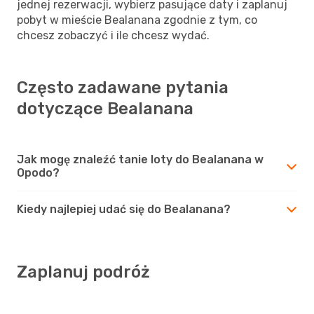
jednej rezerwacji, wybierz pasujące daty i zaplanuj
pobyt w mieście Bealanana zgodnie z tym, co
chcesz zobaczyć i ile chcesz wydać.
Często zadawane pytania
dotyczące Bealanana
Jak mogę znaleźć tanie loty do Bealanana w
Opodo?
Kiedy najlepiej udać się do Bealanana?
Zaplanuj podróż