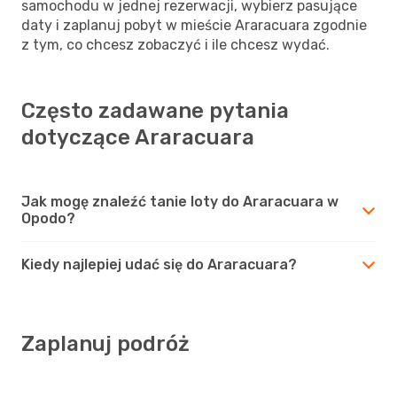
samochodu w jednej rezerwacji, wybierz pasujące
daty i zaplanuj pobyt w mieście Araracuara zgodnie
z tym, co chcesz zobaczyć i ile chcesz wydać.
Często zadawane pytania
dotyczące Araracuara
Jak mogę znaleźć tanie loty do Araracuara w
Opodo?
Kiedy najlepiej udać się do Araracuara?
Zaplanuj podróż