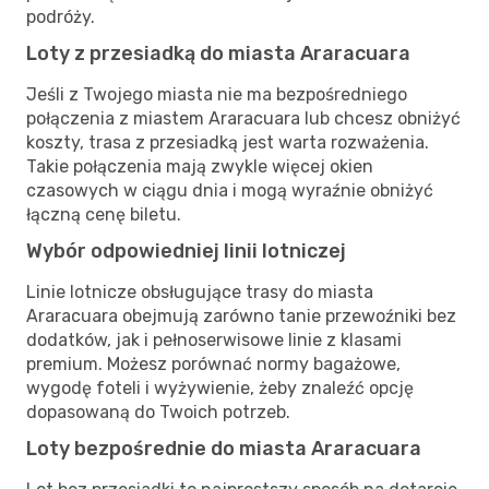
podróży.
Loty z przesiadką do miasta Araracuara
Jeśli z Twojego miasta nie ma bezpośredniego
połączenia z miastem Araracuara lub chcesz obniżyć
koszty, trasa z przesiadką jest warta rozważenia.
Takie połączenia mają zwykle więcej okien
czasowych w ciągu dnia i mogą wyraźnie obniżyć
łączną cenę biletu.
Wybór odpowiedniej linii lotniczej
Linie lotnicze obsługujące trasy do miasta
Araracuara obejmują zarówno tanie przewoźniki bez
dodatków, jak i pełnoserwisowe linie z klasami
premium. Możesz porównać normy bagażowe,
wygodę foteli i wyżywienie, żeby znaleźć opcję
dopasowaną do Twoich potrzeb.
Loty bezpośrednie do miasta Araracuara