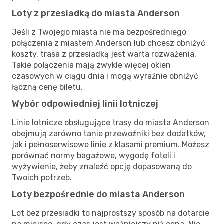
Loty z przesiadką do miasta Anderson
Jeśli z Twojego miasta nie ma bezpośredniego
połączenia z miastem Anderson lub chcesz obniżyć
koszty, trasa z przesiadką jest warta rozważenia.
Takie połączenia mają zwykle więcej okien
czasowych w ciągu dnia i mogą wyraźnie obniżyć
łączną cenę biletu.
Wybór odpowiedniej linii lotniczej
Linie lotnicze obsługujące trasy do miasta Anderson
obejmują zarówno tanie przewoźniki bez dodatków,
jak i pełnoserwisowe linie z klasami premium. Możesz
porównać normy bagażowe, wygodę foteli i
wyżywienie, żeby znaleźć opcję dopasowaną do
Twoich potrzeb.
Loty bezpośrednie do miasta Anderson
Lot bez przesiadki to najprostszy sposób na dotarcie