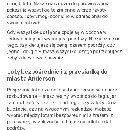
cenę biletu. Nasze narzędzia do porównywania
pokazują wszystkie te zmienne w przejrzysty
sposób, żebyś mógł ocenić je w odniesieniu do
swoich potrzeb.
Gdy wszystkie dostępne opcje są widoczne w
jednym miejscu, wybór jest prostszy. Niezależnie od
tego, czy kierujesz się ceną, czasem podróży, czy
jedno i drugie — masz wszystko, czego potrzebujesz,
żeby zdecydować pewnie.
Loty bezpośrednie i z przesiadką do
miasta Anderson
Połączenia lotnicze do miasta Anderson są dobrze
rozbudowane — masz realny wybór co do tego, jak
tam dotrzeć. Niezależnie od tego, czy zależy Ci na
budżecie, czy na wygodnym rozkładzie, możesz
wybrać między lotami bezpośrednimi a trasami z
przesiadką, w zależności od miejsca odlotu i dat
podróży.