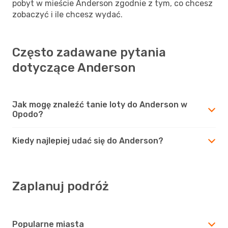
pobyt w mieście Anderson zgodnie z tym, co chcesz
zobaczyć i ile chcesz wydać.
Często zadawane pytania
dotyczące Anderson
Jak mogę znaleźć tanie loty do Anderson w
Opodo?
Kiedy najlepiej udać się do Anderson?
Zaplanuj podróż
Popularne miasta