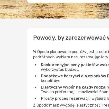
Powody, by zarezerwować 
W Opodo planowanie podróży jest proste 
podróżnych wybiera nas, rezerwując loty i
Konkurencyjne ceny pakietów wak
wykorzystać budżet.
Dodatkowe korzyści dla członków 
benefitów.
Elastyczny wybór na każdy rodzaj 
Twoich preferencji i możliwości fina
Prosty proces rezerwacji
: wybierz 
Z Opodo masz wygodę, elastyczność i real